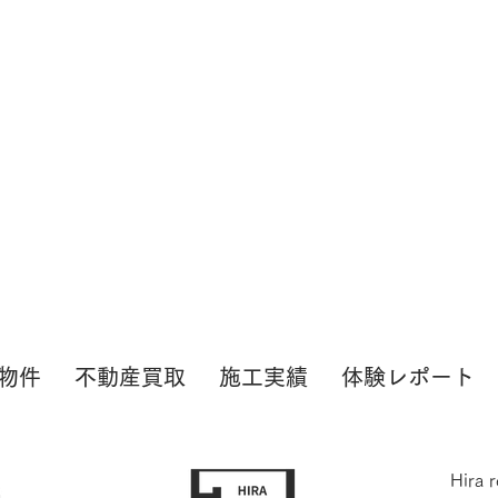
物件
不動産買取
施工実績
体験レポート
Hira