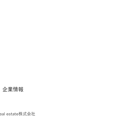
企業情報
 real estate株式会社