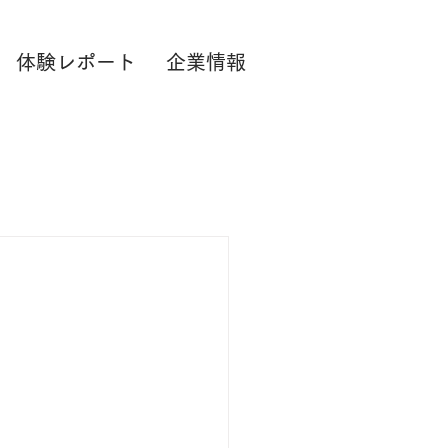
体験レポート
企業情報