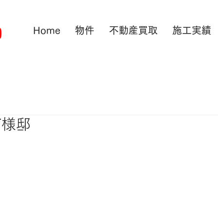
Home
物件
不動産買取
施工実績
T様邸