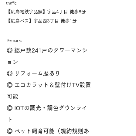
traffic
【広島電鉄宇品線】宇品4丁目 徒歩8分
【広島バス】宇品西3丁目 徒歩1分
Remarks
◎ 総戸数241戸のタワーマンシ
ョン
◎ リフォーム歴あり
◎ エコカラット＆壁付けTV設置
可能
◎ IOTの調光・調色ダウンライ
ト
◎ ペット飼育可能（規約規則あ