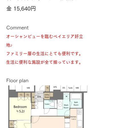
金 15,640円
Comment
オーシャンビューを臨むベイエリア好立
地♪
ファミリー層の生活にとても便利です。
生活に便利な施設が全て揃っています。
​Floor plan