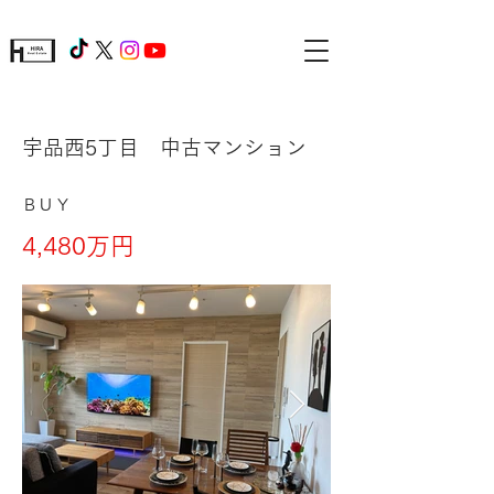
宇品西5丁目 中古マンション
BUY
4,480万円