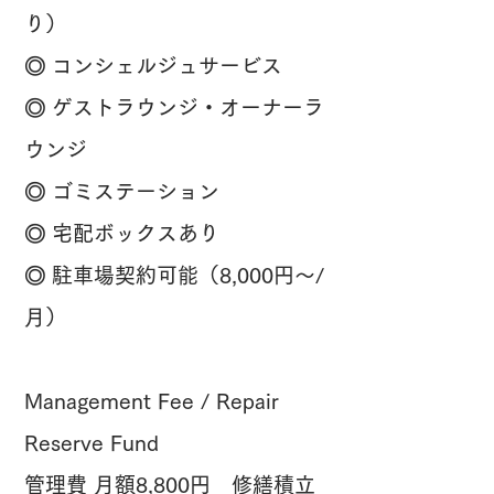
り）
◎ コンシェルジュサービス
◎ ゲストラウンジ・オーナーラ
ウンジ
◎ ゴミステーション
◎ 宅配ボックスあり
◎ 駐車場契約可能（8,000円〜/
月）
Management Fee / Repair
Reserve Fund
管理費 月額8,800円 修繕積立