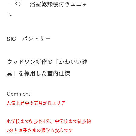
ード） 浴室乾燥機付きユニッ
ト
SIC パントリー
ウッドワン新作の「かわいい建
具」を採用した室内仕様
Comment
人気上昇中の五月が丘エリア
小学校まで徒歩約4分、中学校まで徒歩約
7分とお子さまの通学も安心です