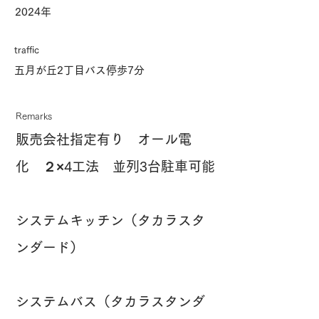
2024年
traffic
五月が丘2丁目バス停歩7分
Remarks
販売会社指定有り オール電
化 ２×4工法 並列3台駐車可能
システムキッチン（タカラスタ
ンダード）
システムバス（タカラスタンダ