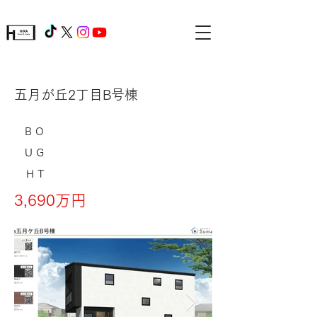
五月が丘2丁目B号棟
BO
UG
HT
3,690万円