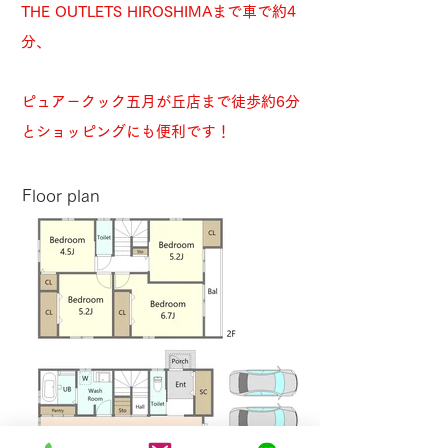
THE OUTLETS HIROSHIMAまで車で約4
分、
ピュア－クック五月が丘店まで徒歩約6分
とショッピングにも便利です！
​Floor plan