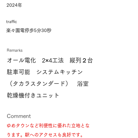
2024年
traffic
楽々園電停歩5分30秒
Remarks
オール電化 2×4工法 縦列２台
駐車可能 システムキッチン
（タカラスタンダード） 浴室
乾燥機付きユニット
Comment
ゆめタウンなど利便性に優れた立地とな
ります。駅へのアクセスも良好です。