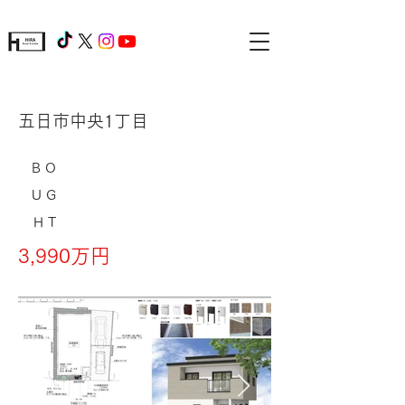
五日市中央1丁目
BO
UG
HT
3,990万円