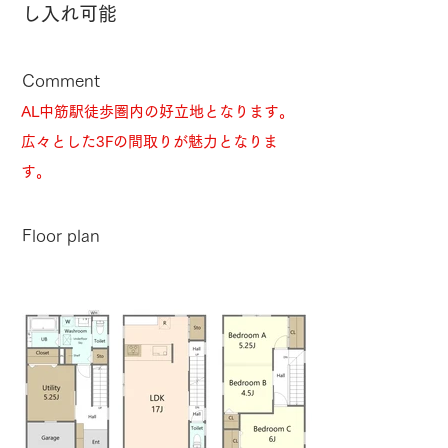
し入れ可能
Comment
AL中筋駅徒歩圏内の好立地となります。
広々とした3Fの間取りが魅力となりま
す。
​Floor plan