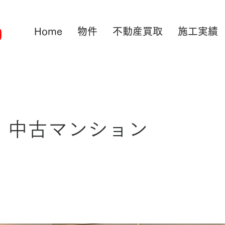
Home
物件
不動産買取
施工実績
 中古マンション