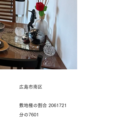
広島市南区
敷地権の割合 2061721
分の7601