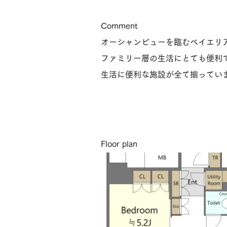
​Comment
オーシャンビューを臨むベイエリ
ファミリー層の生活にとても便利
生活に便利な施設が全て揃ってい
Floor plan