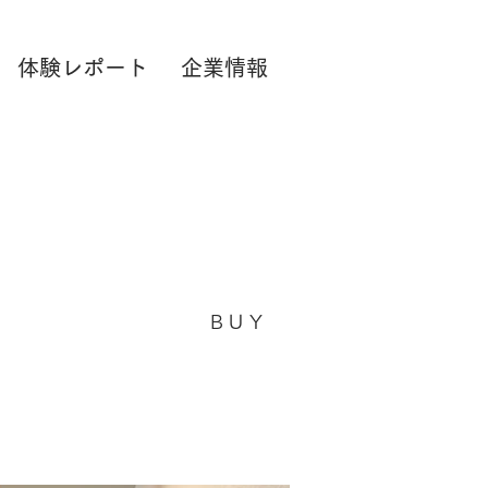
体験レポート
企業情報
BUY