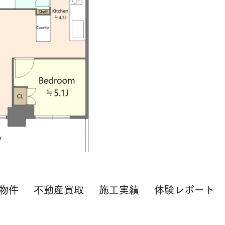
物件
不動産買取
施工実績
体験レポート