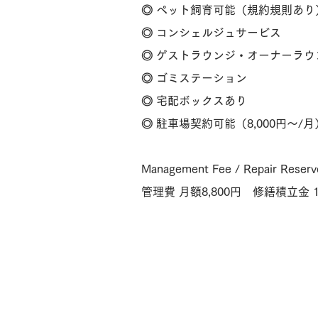
◎ ペット飼育可能（規約規則あり
◎ コンシェルジュサービス
◎ ゲストラウンジ・オーナーラウ
◎ ゴミステーション
◎ 宅配ボックスあり
◎ 駐車場契約可能（8,000円〜/月
Management Fee / Repair Reserv
管理費 月額8,800円 修繕積立金 15