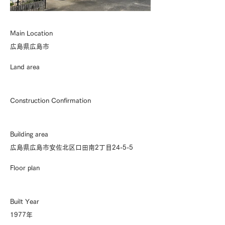
Main Location
広島県広島市
Land area
Construction Confirmation
Building area
広島県広島市安佐北区口田南2丁目24-5-5
Floor plan
Built Year
1977年