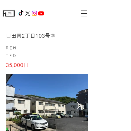
口田南2丁目103号室
REN
TED
35,000円