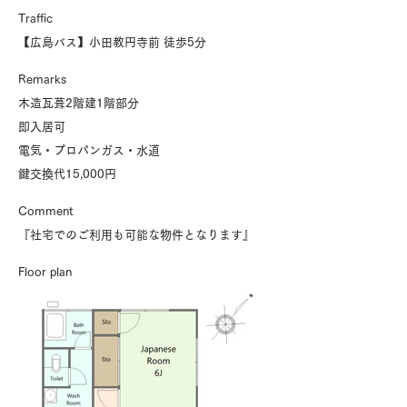
Traffic
【広島バス】小田教円寺前 徒歩5分
Remarks
木造瓦葺2階建1階部分
即入居可
電気・プロパンガス・水道
鍵交換代15,000円
​Comment
『社宅でのご利用も可能な物件となります』
Floor plan