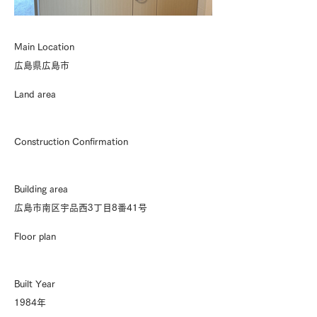
Main Location
広島県広島市
Land area
Construction Confirmation
Building area
広島市南区宇品西3丁目8番41号
Floor plan
Built Year
1984年