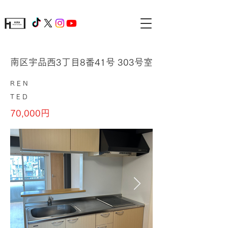
南区宇品西3丁目8番41号 303号室
REN
TED
70,000円