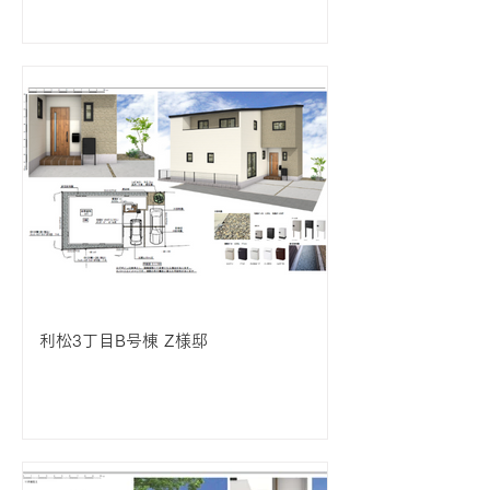
利松3丁目B号棟 Z様邸