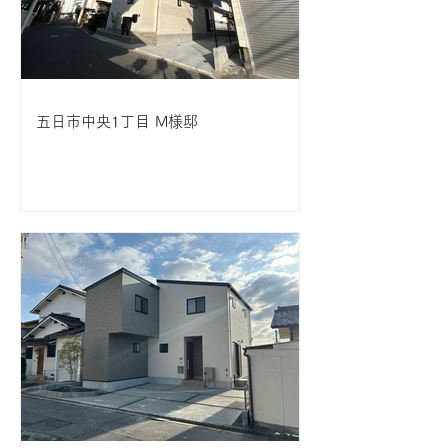
五日市中央1丁目 M様邸