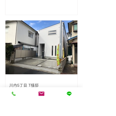
川内5丁目 T様邸