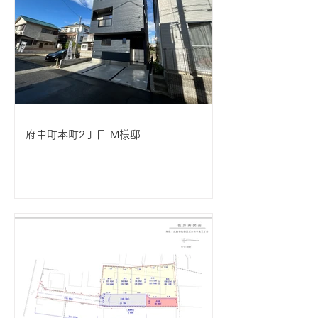
府中町本町2丁目 M様邸