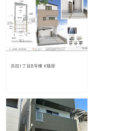
浜田1丁目B号棟 K様邸