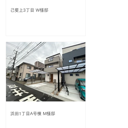
己斐上3丁目 W様邸
浜田1丁目A号棟 M様邸