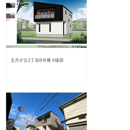
五月が丘2丁目B号棟 K様邸