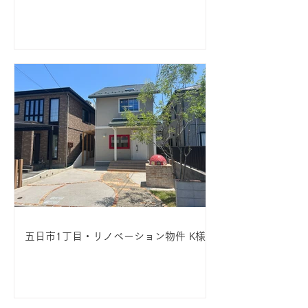
五日市1丁目・リノベーション物件 K様邸