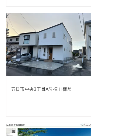
五日市中央3丁目A号棟 H様邸