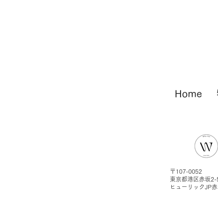
Home
〒107-0052
東京都港区赤坂2-5
ヒューリックJP赤