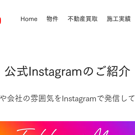
Home
物件
不動産買取
施工実績
公式Instagramのご紹介
や会社の雰囲気をInstagramで発信し