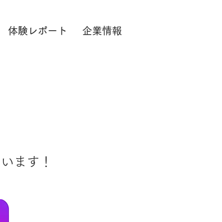
体験レポート
企業情報
ています！